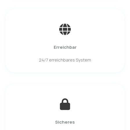
Erreichbar
24/7 erreichbares System
Sicheres