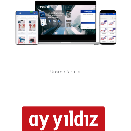
Unsere Partner