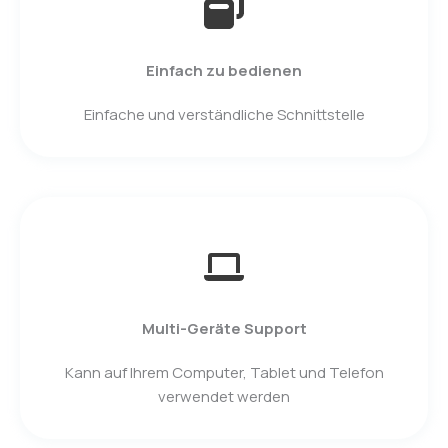
Einfach zu bedienen
Einfache und verständliche Schnittstelle
Multi-Geräte Support
Kann auf Ihrem Computer, Tablet und Telefon
verwendet werden