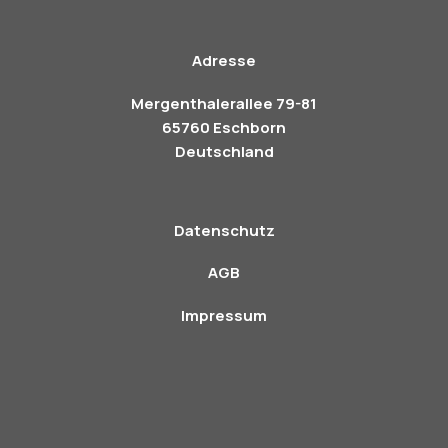
Adresse
Mergenthalerallee 79-81
65760 Eschborn
Deutschland
Datenschutz
AGB
Impressum