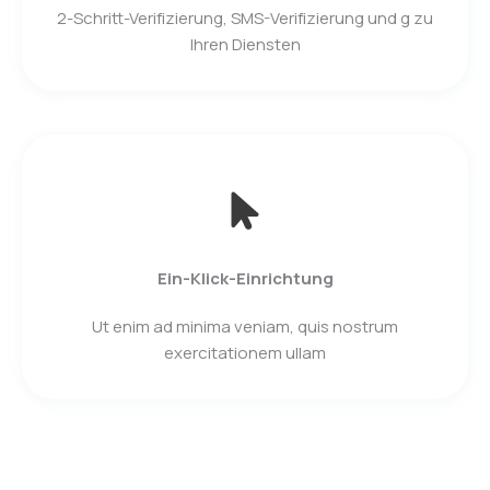
2-Schritt-Verifizierung, SMS-Verifizierung und g zu
Ihren Diensten
Ein-Klick-Einrichtung
Ut enim ad minima veniam, quis nostrum
exercitationem ullam