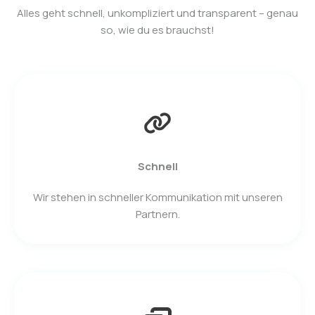
Alles geht schnell, unkompliziert und transparent – genau
so, wie du es brauchst!
Schnell
Wir stehen in schneller Kommunikation mit unseren
Partnern.